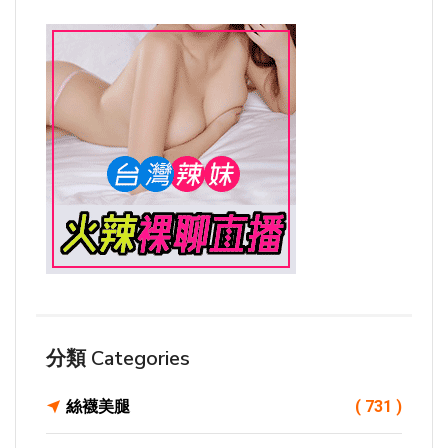
分類 Categories
絲襪美腿
( 731 )