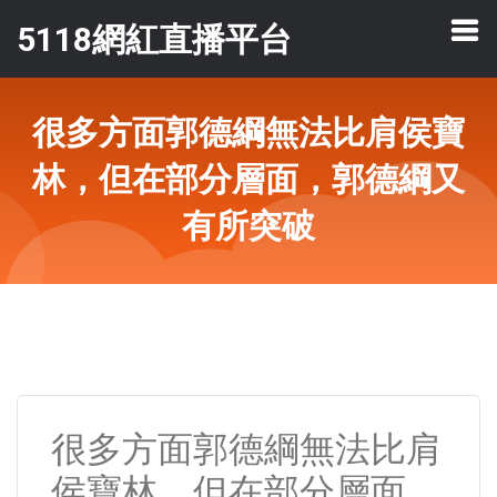
5118網紅直播平台
很多方面郭德綱無法比肩侯寶
林，但在部分層面，郭德綱又
有所突破
很多方面郭德綱無法比肩
侯寶林，但在部分層面，