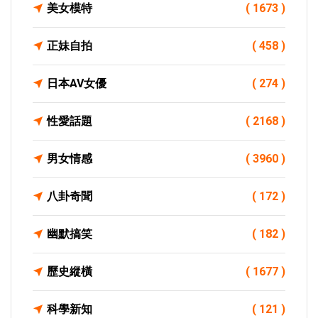
美女模特
( 1673 )
正妹自拍
( 458 )
日本AV女優
( 274 )
性愛話題
( 2168 )
男女情感
( 3960 )
八卦奇聞
( 172 )
幽默搞笑
( 182 )
歷史縱橫
( 1677 )
科學新知
( 121 )