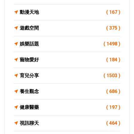
動漫天地
( 167 )
遊戲空間
( 375 )
娛樂話題
( 1498 )
寵物愛好
( 184 )
育兒分享
( 1503 )
養生觀念
( 686 )
健康醫藥
( 197 )
視訊聊天
( 464 )