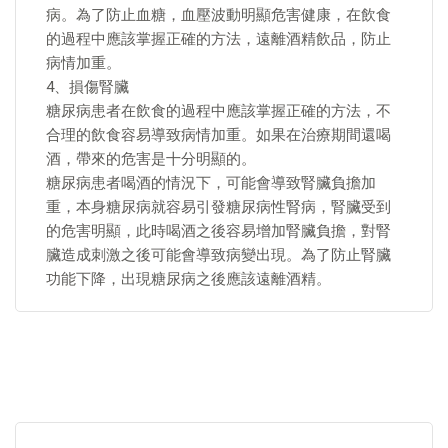
病。為了防止血糖，血壓波動明顯危害健康，在飲食
的過程中應該掌握正確的方法，遠離酒精飲品，防止
病情加重。
4、損傷腎臟
糖尿病患者在飲食的過程中應該掌握正確的方法，不
合理的飲食容易導致病情加重。如果在治療期間還喝
酒，帶來的危害是十分明顯的。
糖尿病患者喝酒的情況下，可能會導致腎臟負擔加
重，本身糖尿病就容易引發糖尿病性腎病，腎臟受到
的危害明顯，此時喝酒之後容易增加腎臟負擔，對腎
臟造成刺激之後可能會導致病變出現。為了防止腎臟
功能下降，出現糖尿病之後應該遠離酒精。