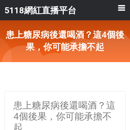
5118網紅直播平台
患上糖尿病後還喝酒？這4個後
果，你可能承擔不起
患上糖尿病後還喝酒？這
4個後果，你可能承擔不
起