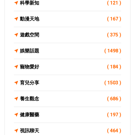
科學新知
( 121 )
動漫天地
( 167 )
遊戲空間
( 375 )
娛樂話題
( 1498 )
寵物愛好
( 184 )
育兒分享
( 1503 )
養生觀念
( 686 )
健康醫藥
( 197 )
視訊聊天
( 464 )