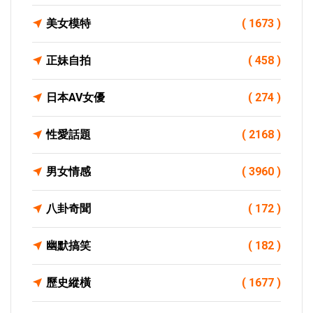
美女模特
( 1673 )
正妹自拍
( 458 )
日本AV女優
( 274 )
性愛話題
( 2168 )
男女情感
( 3960 )
八卦奇聞
( 172 )
幽默搞笑
( 182 )
歷史縱橫
( 1677 )