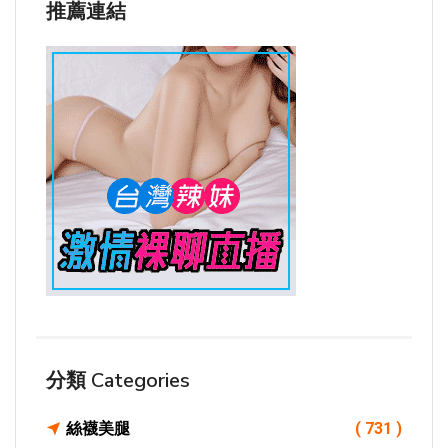
推薦連結
分類 Categories
絲襪美腿
( 731 )